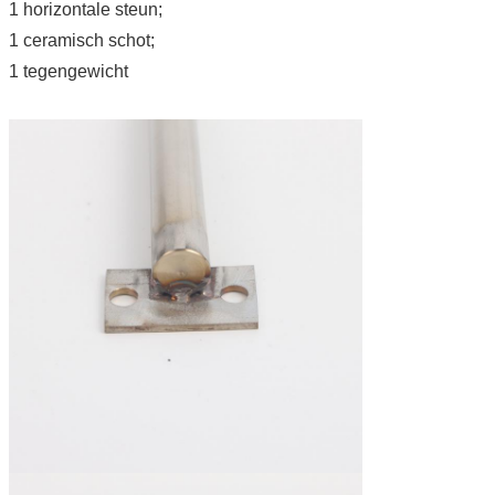
1 horizontale steun;
1 ceramisch schot;
1 tegengewicht