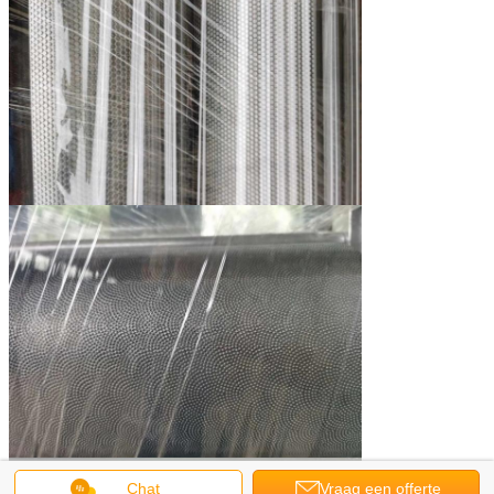
Chat
Vraag een offerte